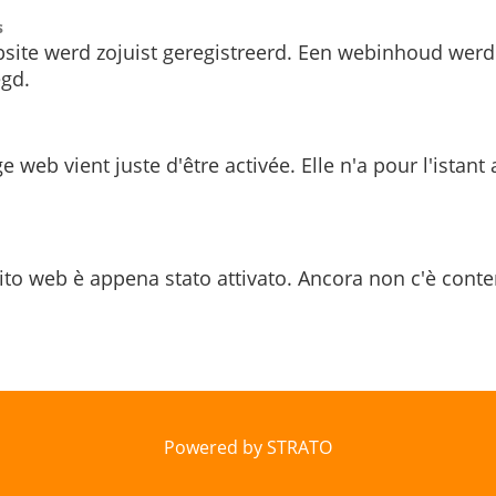
s
site werd zojuist geregistreerd. Een webinhoud werd
gd.
e web vient juste d'être activée. Elle n'a pour l'istant
ito web è appena stato attivato. Ancora non c'è conte
Powered by STRATO